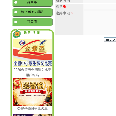
絡的時間
留言板
標題
※
線上報名/測驗
連絡事項
※
回首頁
最新活動
2026金筆盃全國徵文比賽
開始報名
榮譽榜學員得獎名單